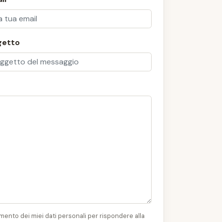
getto
ento dei miei dati personali per rispondere alla