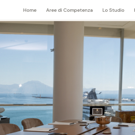
Home
Aree di Competenza
Lo Studio