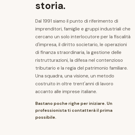
storia.
Dal 1991 siamo il punto di riferimento di
imprenditori, famiglie e gruppi industriali che
cercano un solo interlocutore per la fiscalità
d'impresa, il diritto societario, le operazioni
di finanza straordinaria, la gestione delle
ristrutturazioni, la difesa nel contenzioso
tributario e la regia del patrimonio familiare.
Una squadra, una visione, un metodo
costruito in oltre trent'anni di lavoro
accanto alle imprese italiane.
Bastano poche righe per iniziare. Un
professionista ti contatterà il prima
possibile.