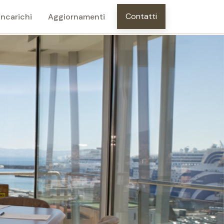
Contatti
Incarichi
Aggiornamenti