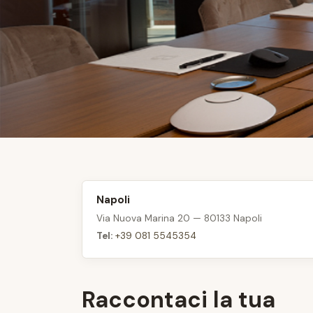
Napoli
Via Nuova Marina 20 — 80133 Napoli
Tel:
+39 081 5545354
Raccontaci la tua